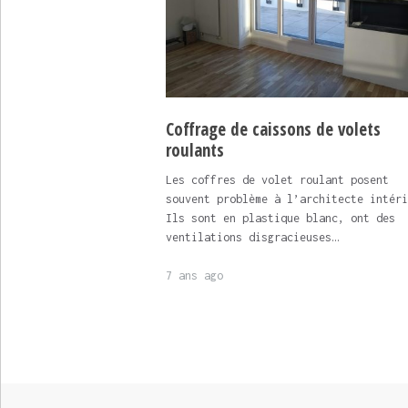
Coffrage de caissons de volets
roulants
Les coffres de volet roulant posent
souvent problème à l’architecte intéri
Ils sont en plastique blanc, ont des
ventilations disgracieuses…
7 ans ago