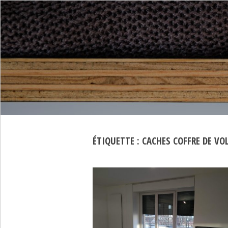
ÉTIQUETTE :
CACHES COFFRE DE VO