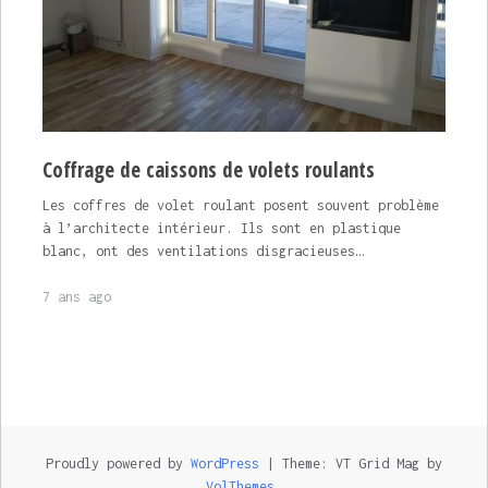
Coffrage de caissons de volets roulants
Les coffres de volet roulant posent souvent problème
à l’architecte intérieur. Ils sont en plastique
blanc, ont des ventilations disgracieuses…
7 ans ago
Proudly powered by
WordPress
|
Theme: VT Grid Mag by
VolThemes
.