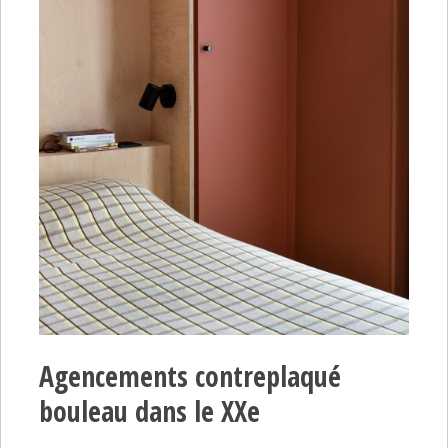
Agencements contreplaqué
bouleau dans le XXe