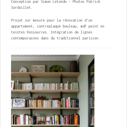
Conception par Simon Letondu – Photos Patrick
Sordoillet.
Projet sur mesure pour la rénovation d’un
appartement, contreplaqué bouleau, mdf peint en
teintes Ressources. Intégration de lignes
contemporaines dans du traditionnel parisien.