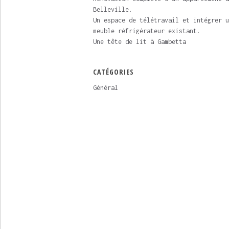
Belleville.
Un espace de télétravail et intégrer u
meuble réfrigérateur existant.
Une tête de lit à Gambetta
CATÉGORIES
Général