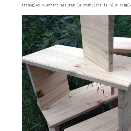
triangles viennent assurer la stabilité le plus simpl